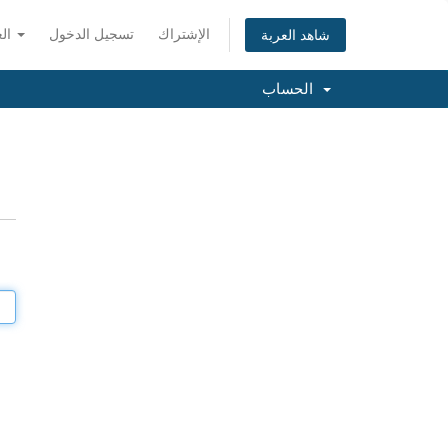
الإشتراك
تسجيل الدخول
العربية
شاهد العربة
الحساب