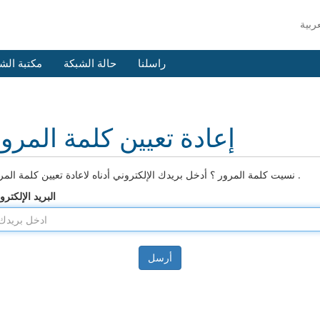
راسلنا
حالة الشبكة
مكتبة الش
إعادة تعيين كلمة المرو
نسيت كلمة المرور ؟ أدخل بريدك الإلكتروني أدناه لاعادة تعيين كلمة المرور .
البريد الإلكترو
أرسل