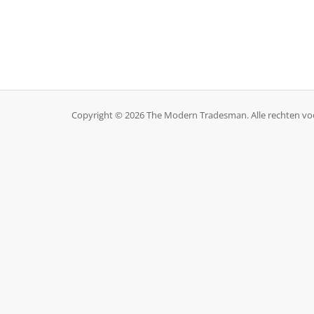
Copyright © 2026 The Modern Tradesman. Alle rechten v